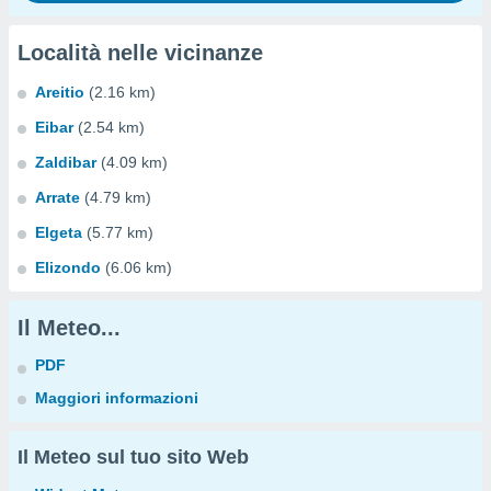
Località nelle vicinanze
Areitio
(2.16 km)
Eibar
(2.54 km)
Zaldibar
(4.09 km)
Arrate
(4.79 km)
Elgeta
(5.77 km)
Elizondo
(6.06 km)
Il Meteo...
PDF
Maggiori informazioni
Il Meteo sul tuo sito Web