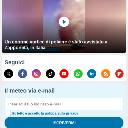
Un enorme vortice di polvere è stato avvistato a
Zapponeta, in Italia
Seguici
Il meteo via e-mail
Ho letto e accetto la politica sulla privacy