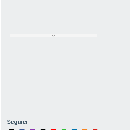
Seguici