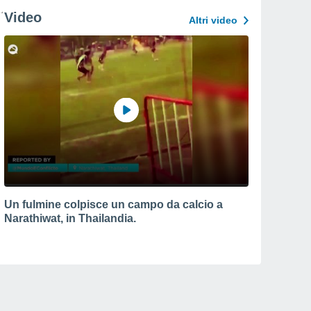
Video
Altri video
Un fulmine colpisce un campo da calcio a
Narathiwat, in Thailandia.