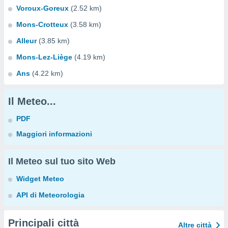
Voroux-Goreux
(2.52 km)
Mons-Crotteux
(3.58 km)
Alleur
(3.85 km)
Mons-Lez-Liège
(4.19 km)
Ans
(4.22 km)
Il Meteo...
PDF
Maggiori informazioni
Il Meteo sul tuo sito Web
Widget Meteo
API di Meteorologia
Principali città
Altre città