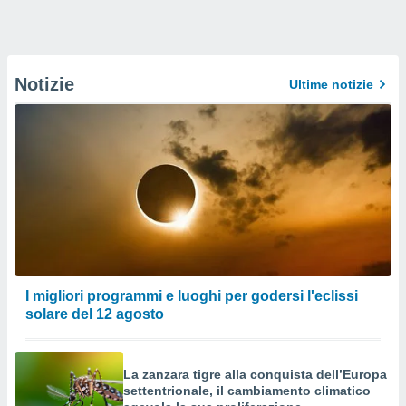
Notizie
Ultime notizie
I migliori programmi e luoghi per godersi l'eclissi
solare del 12 agosto
La zanzara tigre alla conquista dell’Europa
settentrionale, il cambiamento climatico