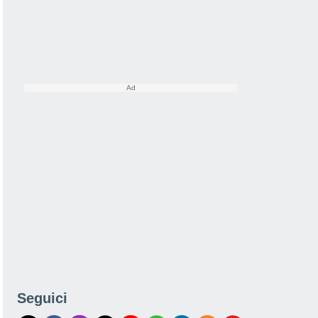
Seguici