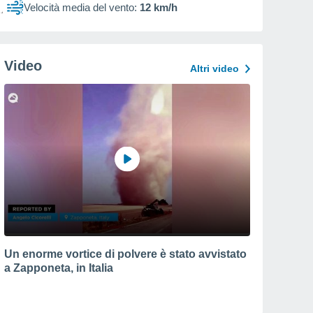
Velocità media del vento:
12 km/h
Video
Altri video
Un enorme vortice di polvere è stato avvistato
a Zapponeta, in Italia