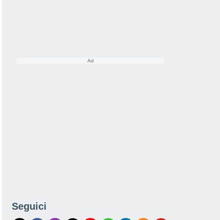
Seguici