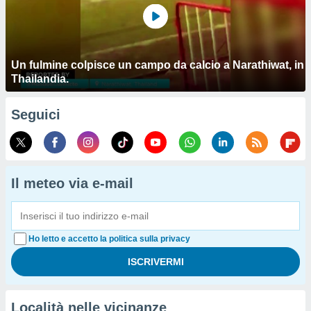
Un fulmine colpisce un campo da calcio a Narathiwat, in
Thailandia.
Seguici
Il meteo via e-mail
Ho letto e accetto la politica sulla privacy
Località nelle vicinanze