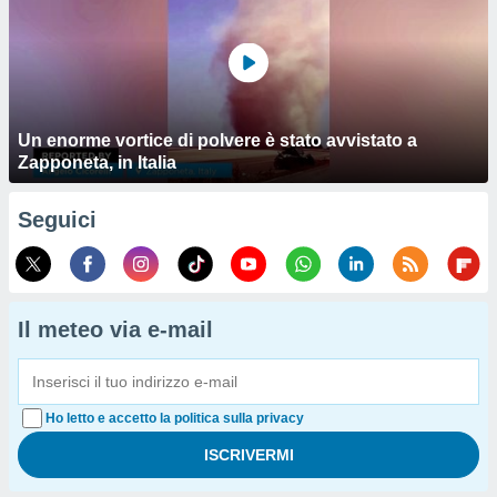
Un enorme vortice di polvere è stato avvistato a
Zapponeta, in Italia
Seguici
Il meteo via e-mail
Ho letto e accetto la politica sulla privacy