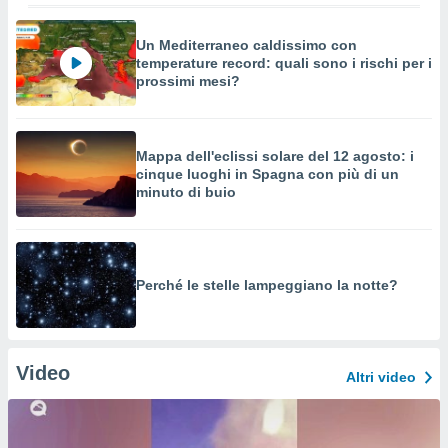
Un Mediterraneo caldissimo con
temperature record: quali sono i rischi per i
prossimi mesi?
Mappa dell'eclissi solare del 12 agosto: i
cinque luoghi in Spagna con più di un
minuto di buio
Perché le stelle lampeggiano la notte?
Video
Altri video