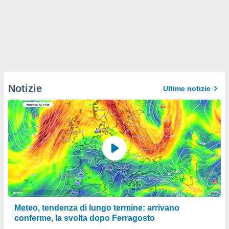
Notizie
Ultime notizie
Meteo, tendenza di lungo termine: arrivano
conferme, la svolta dopo Ferragosto