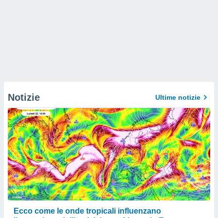
Notizie
Ultime notizie
Ecco come le onde tropicali influenzano