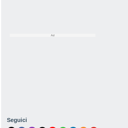
Seguici