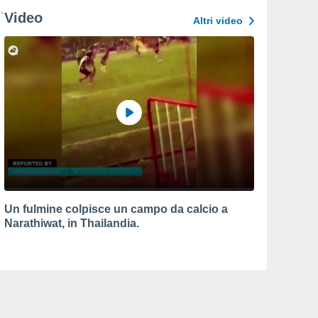
Video
Altri video
Un fulmine colpisce un campo da calcio a
Narathiwat, in Thailandia.