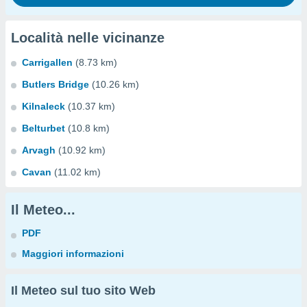
Località nelle vicinanze
Carrigallen
(8.73 km)
Butlers Bridge
(10.26 km)
Kilnaleck
(10.37 km)
Belturbet
(10.8 km)
Arvagh
(10.92 km)
Cavan
(11.02 km)
Il Meteo...
PDF
Maggiori informazioni
Il Meteo sul tuo sito Web