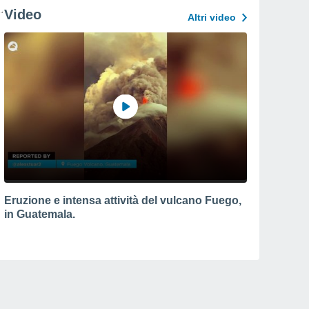
Video
Altri video
Eruzione e intensa attività del vulcano Fuego,
in Guatemala.