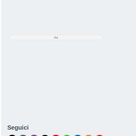
Seguici