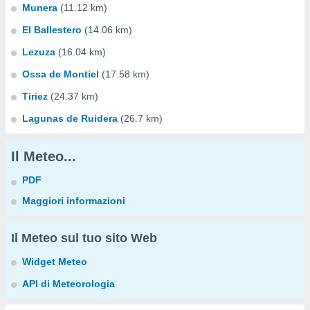
Munera
(11.12 km)
El Ballestero
(14.06 km)
Lezuza
(16.04 km)
Ossa de Montiel
(17.58 km)
Tiriez
(24.37 km)
Lagunas de Ruidera
(26.7 km)
Il Meteo...
PDF
Maggiori informazioni
Il Meteo sul tuo sito Web
Widget Meteo
API di Meteorologia