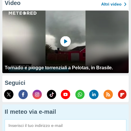
Video
Altri video
Tornado e piogge torrenziali a Pelotas, in Brasile.
Seguici
Il meteo via e-mail