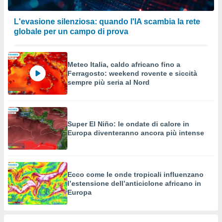
L'evasione silenziosa: quando l'IA scambia la rete
globale per un campo di prova
Meteo Italia, caldo africano fino a
Ferragosto: weekend rovente e siccità
sempre più seria al Nord
Super El Niño: le ondate di calore in
Europa diventeranno ancora più intense
Ecco come le onde tropicali influenzano
l’estensione dell’anticiclone africano in
Europa