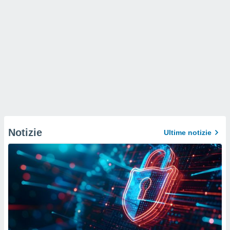
Notizie
Ultime notizie