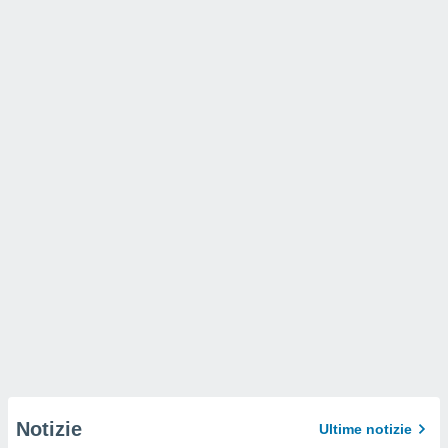
Notizie
Ultime notizie