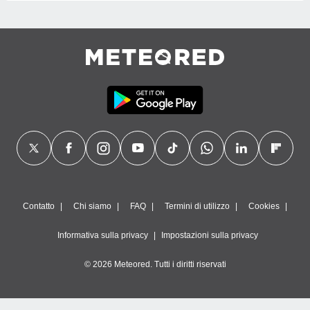
Contatto
Chi siamo
FAQ
Termini di utilizzo
Cookies
Informativa sulla privacy
Impostazioni sulla privacy
© 2026 Meteored. Tutti i diritti riservati