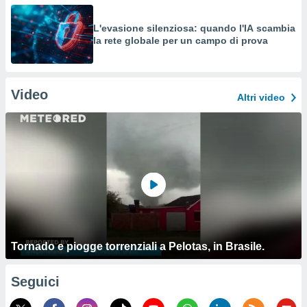
L'evasione silenziosa: quando l'IA scambia
la rete globale per un campo di prova
Video
Altri video
Tornado e piogge torrenziali a Pelotas, in Brasile.
Seguici