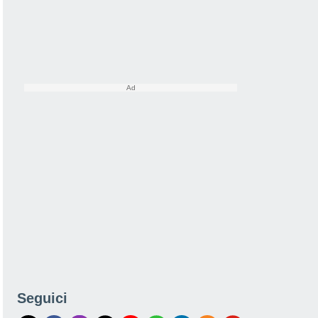
Seguici