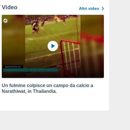
Video
Altri video
Un fulmine colpisce un campo da calcio a
Narathiwat, in Thailandia.