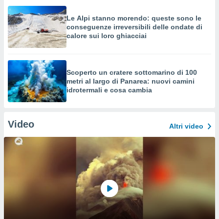
Le Alpi stanno morendo: queste sono le
conseguenze irreversibili delle ondate di
calore sui loro ghiacciai
Scoperto un cratere sottomarino di 100
metri al largo di Panarea: nuovi camini
idrotermali e cosa cambia
Video
Altri video