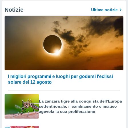
Notizie
Ultime notizie
I migliori programmi e luoghi per godersi l'eclissi
solare del 12 agosto
La zanzara tigre alla conquista dell’Europa
settentrionale, il cambiamento climatico
agevola la sua proliferazione