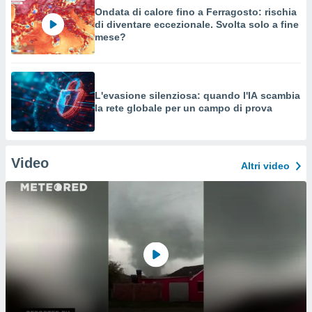
Ondata di calore fino a Ferragosto: rischia
di diventare eccezionale. Svolta solo a fine
mese?
L'evasione silenziosa: quando l'IA scambia
la rete globale per un campo di prova
Video
Altri video