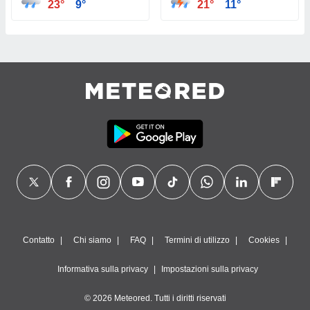
23°
9°
21°
11°
Contatto
Chi siamo
FAQ
Termini di utilizzo
Cookies
Informativa sulla privacy
Impostazioni sulla privacy
© 2026 Meteored. Tutti i diritti riservati