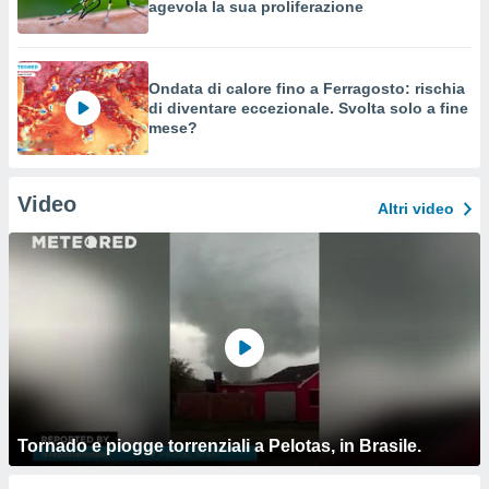
agevola la sua proliferazione
Ondata di calore fino a Ferragosto: rischia
di diventare eccezionale. Svolta solo a fine
mese?
Video
Altri video
Tornado e piogge torrenziali a Pelotas, in Brasile.