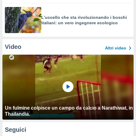
L’uccello che sta rivoluzionando i boschi
italiani: un vero ingegnere ecologico
Video
Altri video
Un fulmine colpisce un campo da calcio a Narathiwat, in
Thailandia.
Seguici