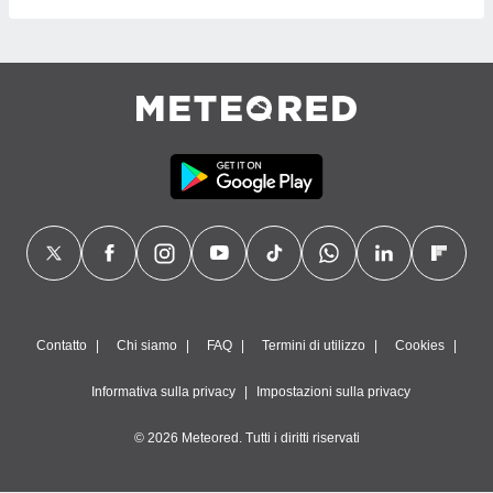
Contatto
Chi siamo
FAQ
Termini di utilizzo
Cookies
Informativa sulla privacy
Impostazioni sulla privacy
© 2026 Meteored. Tutti i diritti riservati