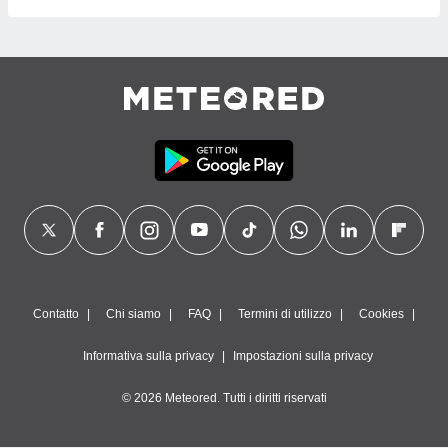
Contatto
Chi siamo
FAQ
Termini di utilizzo
Cookies
Informativa sulla privacy
Impostazioni sulla privacy
© 2026 Meteored. Tutti i diritti riservati