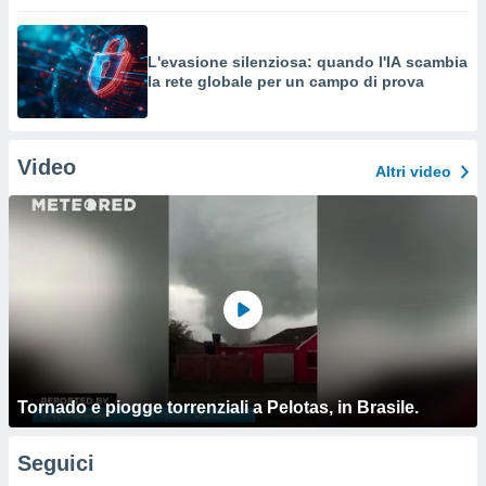
L'evasione silenziosa: quando l'IA scambia
la rete globale per un campo di prova
Video
Altri video
Tornado e piogge torrenziali a Pelotas, in Brasile.
Seguici