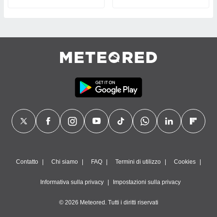
Contatto
Chi siamo
FAQ
Termini di utilizzo
Cookies
Informativa sulla privacy
Impostazioni sulla privacy
© 2026 Meteored. Tutti i diritti riservati