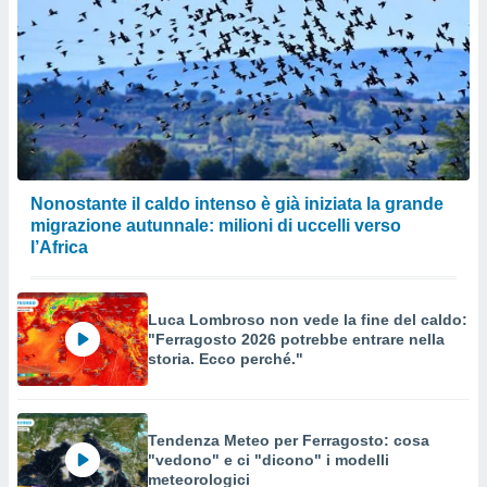
Nonostante il caldo intenso è già iniziata la grande
migrazione autunnale: milioni di uccelli verso
l’Africa
Luca Lombroso non vede la fine del caldo:
"Ferragosto 2026 potrebbe entrare nella
storia. Ecco perché."
Tendenza Meteo per Ferragosto: cosa
"vedono" e ci "dicono" i modelli
meteorologici