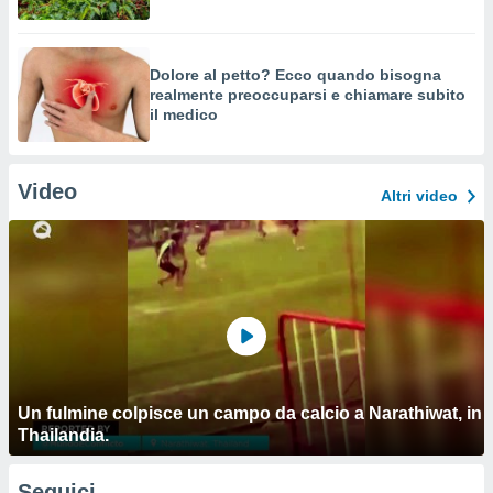
Dolore al petto? Ecco quando bisogna
realmente preoccuparsi e chiamare subito
il medico
Video
Altri video
Un fulmine colpisce un campo da calcio a Narathiwat, in
Thailandia.
Seguici