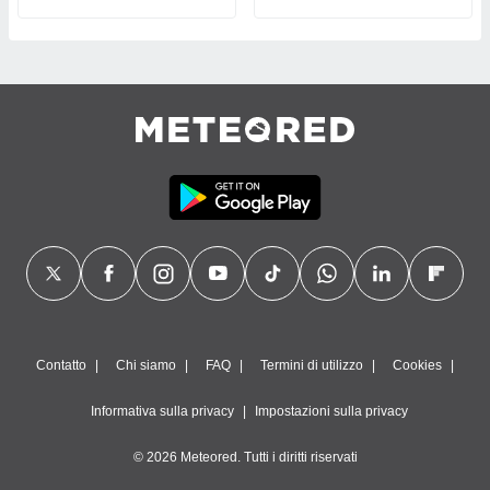
Contatto
Chi siamo
FAQ
Termini di utilizzo
Cookies
Informativa sulla privacy
Impostazioni sulla privacy
© 2026 Meteored. Tutti i diritti riservati