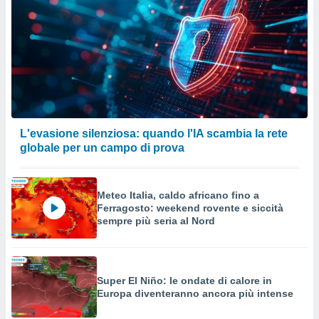
L'evasione silenziosa: quando l'IA scambia la rete
globale per un campo di prova
Meteo Italia, caldo africano fino a
Ferragosto: weekend rovente e siccità
sempre più seria al Nord
Super El Niño: le ondate di calore in
Europa diventeranno ancora più intense