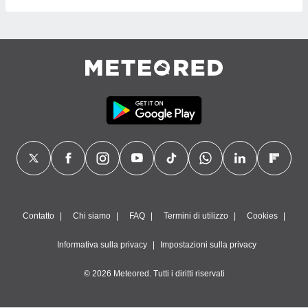
Contatto
Chi siamo
FAQ
Termini di utilizzo
Cookies
Informativa sulla privacy
Impostazioni sulla privacy
© 2026 Meteored. Tutti i diritti riservati