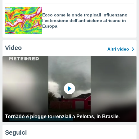
Ecco come le onde tropicali influenzano
l’estensione dell’anticiclone africano in
Europa
Video
Altri video
Tornado e piogge torrenziali a Pelotas, in Brasile.
Seguici