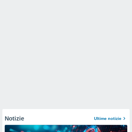
Notizie
Ultime notizie