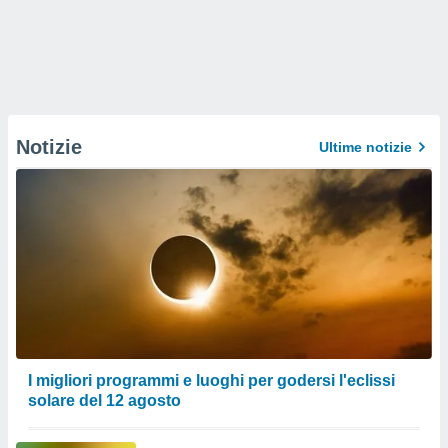
Notizie
Ultime notizie
I migliori programmi e luoghi per godersi l'eclissi
solare del 12 agosto