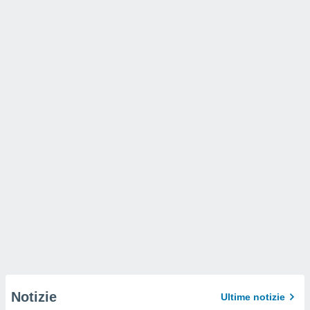
Notizie
Ultime notizie