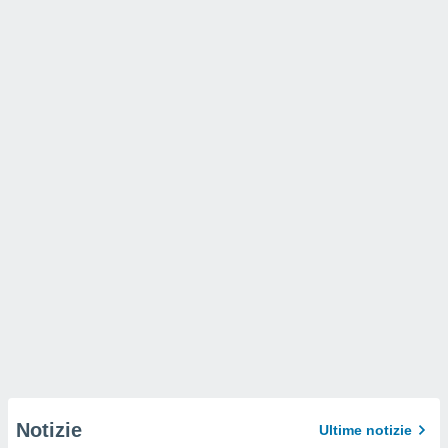
Notizie
Ultime notizie