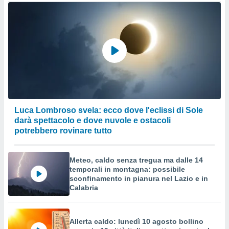
Luca Lombroso svela: ecco dove l'eclissi di Sole
darà spettacolo e dove nuvole e ostacoli
potrebbero rovinare tutto
Meteo, caldo senza tregua ma dalle 14
temporali in montagna: possibile
sconfinamento in pianura nel Lazio e in
Calabria
Allerta caldo: lunedì 10 agosto bollino