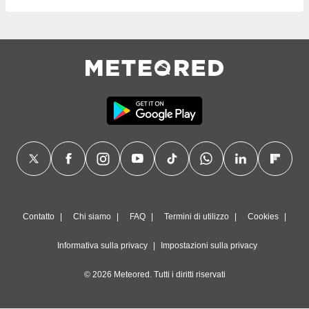
Contatto
Chi siamo
FAQ
Termini di utilizzo
Cookies
Informativa sulla privacy
Impostazioni sulla privacy
© 2026 Meteored. Tutti i diritti riservati