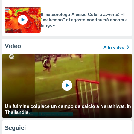
Il meteorologo Alessio Colella avverte: «Il
“maltempo” di agosto continuerà ancora a
lungo»
Video
Altri video
Un fulmine colpisce un campo da calcio a Narathiwat, in
Thailandia.
Seguici