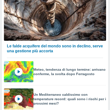
Le falde acquifere del mondo sono in declino, serve
una gestione più accorta
Meteo, tendenza di lungo termine: arrivano
conferme, la svolta dopo Ferragosto
Un Mediterraneo caldissimo con
temperature record: quali sono i rischi per i
prossimi mesi?