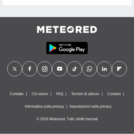
Contatto
Chi siamo
FAQ
Termini di utilizzo
Cookies
Informativa sulla privacy
Impostazioni sulla privacy
© 2026 Meteored. Tutti i diritti riservati