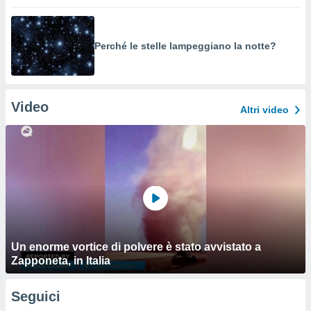
Perché le stelle lampeggiano la notte?
Video
Altri video
Un enorme vortice di polvere è stato avvistato a
Zapponeta, in Italia
Seguici