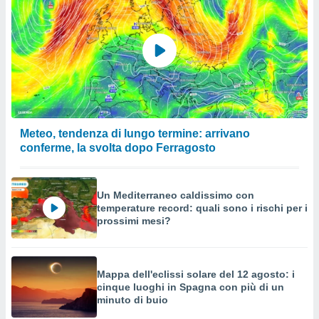
Meteo, tendenza di lungo termine: arrivano
conferme, la svolta dopo Ferragosto
Un Mediterraneo caldissimo con
temperature record: quali sono i rischi per i
prossimi mesi?
Mappa dell'eclissi solare del 12 agosto: i
cinque luoghi in Spagna con più di un
minuto di buio