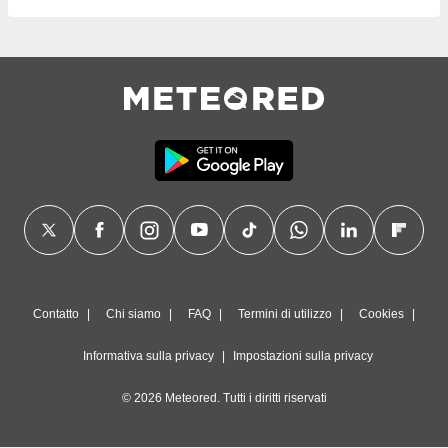
Contatto
Chi siamo
FAQ
Termini di utilizzo
Cookies
Informativa sulla privacy
Impostazioni sulla privacy
© 2026 Meteored. Tutti i diritti riservati