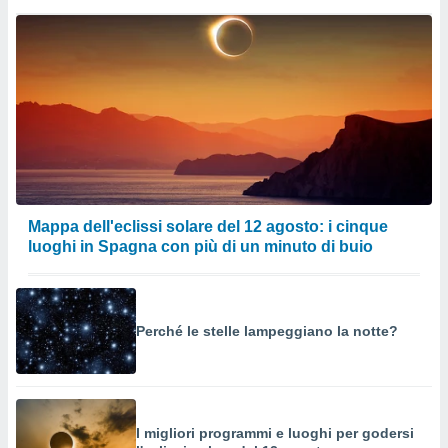
Mappa dell'eclissi solare del 12 agosto: i cinque
luoghi in Spagna con più di un minuto di buio
Perché le stelle lampeggiano la notte?
I migliori programmi e luoghi per godersi