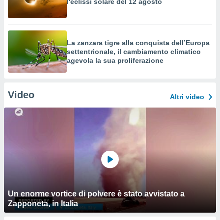
l'eclissi solare del 12 agosto
La zanzara tigre alla conquista dell’Europa
settentrionale, il cambiamento climatico
agevola la sua proliferazione
Video
Altri video
Un enorme vortice di polvere è stato avvistato a
Zapponeta, in Italia