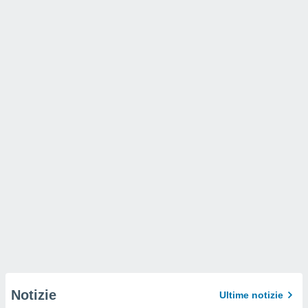
Notizie
Ultime notizie