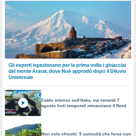
Gli esperti ispezionano per la prima volta i ghiacciai
del monte Ararat, dove Noè approdò dopo il Diluvio
Universale
Caldo intenso sull’Italia, ma venerdì 7
agosto forti temporali minacciano il Nord
Non solo chicchi: 5 curiosità che forse non