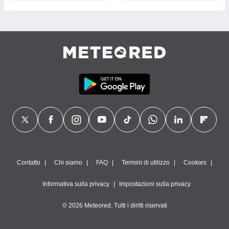
Contatto
Chi siamo
FAQ
Termini di utilizzo
Cookies
Informativa sulla privacy
Impostazioni sulla privacy
© 2026 Meteored. Tutti i diritti riservati