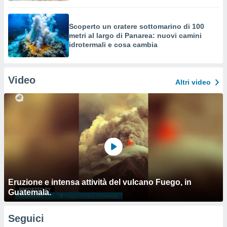
Scoperto un cratere sottomarino di 100
metri al largo di Panarea: nuovi camini
idrotermali e cosa cambia
Video
Altri video
Eruzione e intensa attività del vulcano Fuego, in
Guatemala.
Seguici