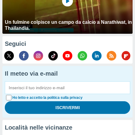
Un fulmine colpisce un campo da calcio a Narathiwat, in
Thailandia.
Seguici
Il meteo via e-mail
Ho letto e accetto la politica sulla privacy
Località nelle vicinanze