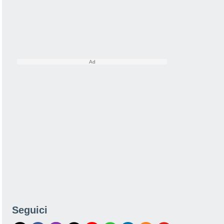
Seguici