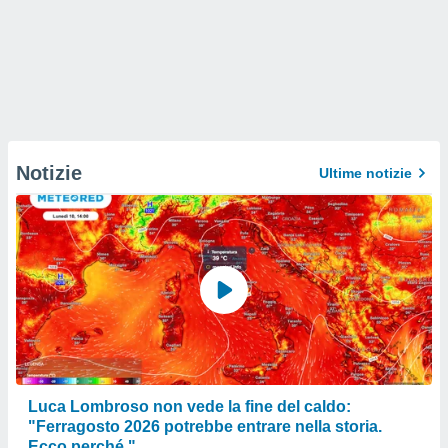
Notizie
Ultime notizie
Luca Lombroso non vede la fine del caldo:
"Ferragosto 2026 potrebbe entrare nella storia.
Ecco perché."