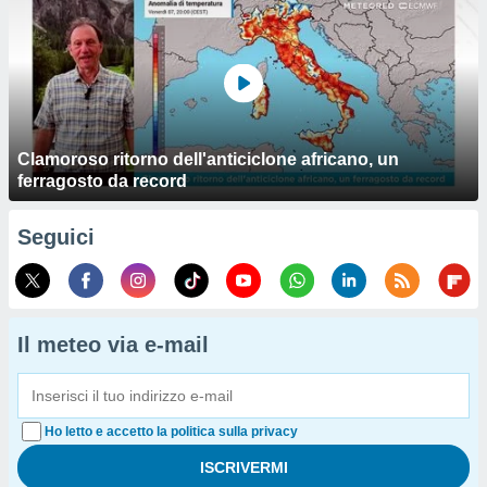
Clamoroso ritorno dell'anticiclone africano, un
ferragosto da record
Seguici
Il meteo via e-mail
Ho letto e accetto la politica sulla privacy