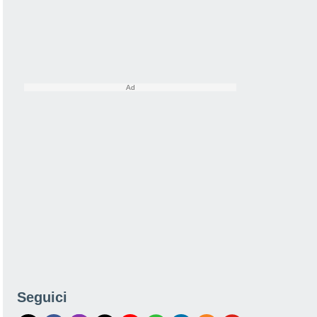
Seguici