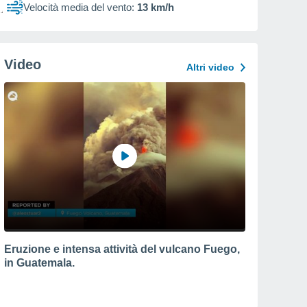
Velocità media del vento:
13 km/h
Video
Altri video
Eruzione e intensa attività del vulcano Fuego,
in Guatemala.