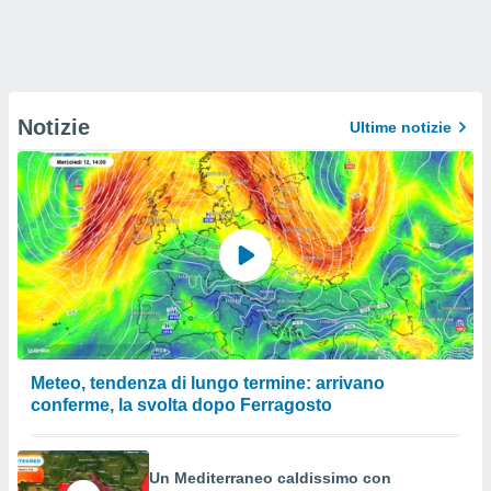
Notizie
Ultime notizie
Meteo, tendenza di lungo termine: arrivano
conferme, la svolta dopo Ferragosto
Un Mediterraneo caldissimo con