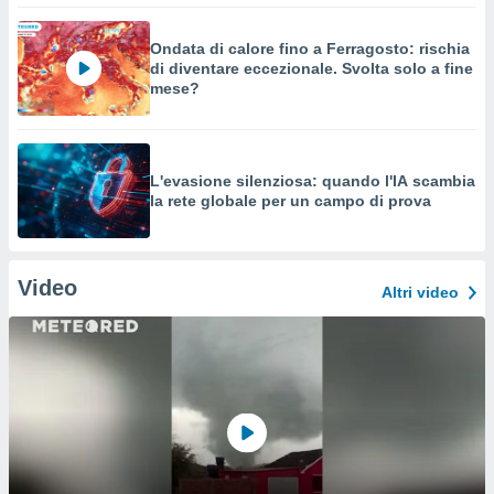
Ondata di calore fino a Ferragosto: rischia
di diventare eccezionale. Svolta solo a fine
mese?
L'evasione silenziosa: quando l'IA scambia
la rete globale per un campo di prova
Video
Altri video