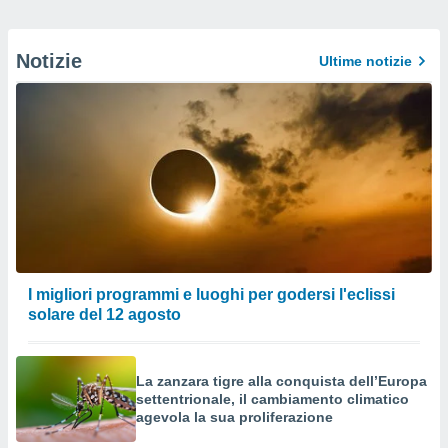
Notizie
Ultime notizie
I migliori programmi e luoghi per godersi l'eclissi
solare del 12 agosto
La zanzara tigre alla conquista dell’Europa
settentrionale, il cambiamento climatico
agevola la sua proliferazione