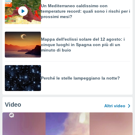
Un Mediterraneo caldissimo con
temperature record: quali sono i rischi per i
prossimi mesi?
Mappa dell'eclissi solare del 12 agosto: i
cinque luoghi in Spagna con più di un
minuto di buio
Perché le stelle lampeggiano la notte?
Video
Altri video