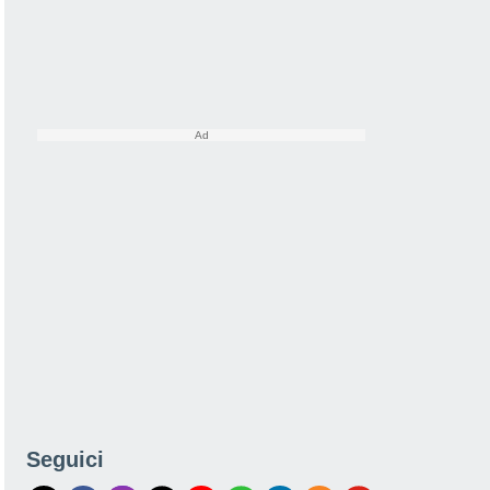
Seguici