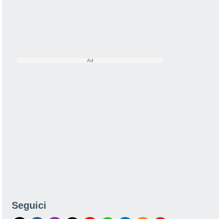
Seguici