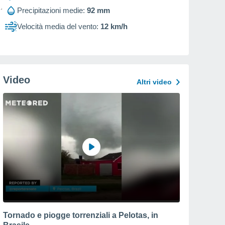
Precipitazioni medie:
92 mm
Velocità media del vento:
12 km/h
Video
Altri video
Tornado e piogge torrenziali a Pelotas, in