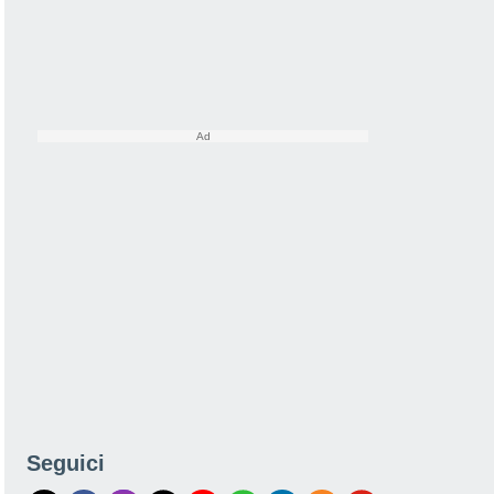
Seguici