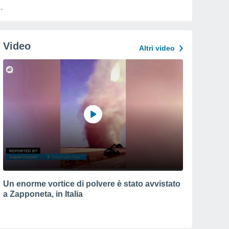
Video
Altri video
Un enorme vortice di polvere è stato avvistato
a Zapponeta, in Italia