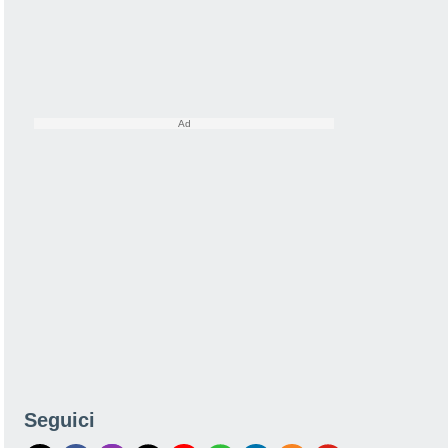
Seguici