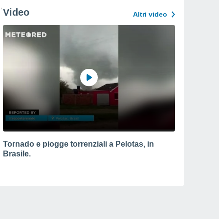
Video
Altri video
Tornado e piogge torrenziali a Pelotas, in
Brasile.