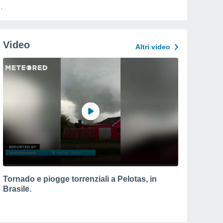
Video
Altri video
Tornado e piogge torrenziali a Pelotas, in
Brasile.