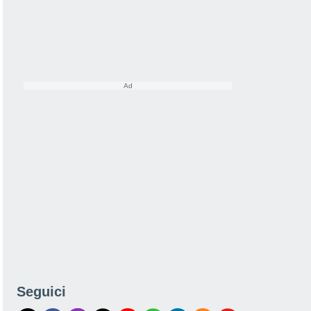
Seguici