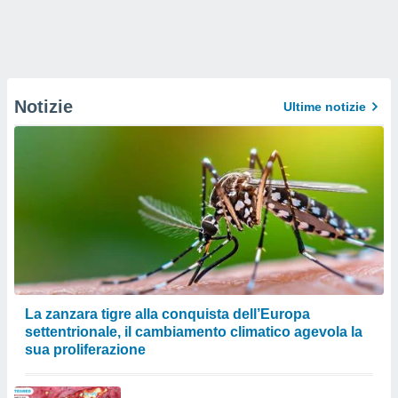
Notizie
Ultime notizie
La zanzara tigre alla conquista dell’Europa
settentrionale, il cambiamento climatico agevola la
sua proliferazione