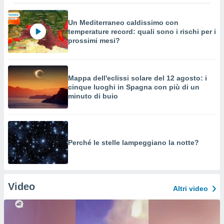
Un Mediterraneo caldissimo con
temperature record: quali sono i rischi per i
prossimi mesi?
Mappa dell'eclissi solare del 12 agosto: i
cinque luoghi in Spagna con più di un
minuto di buio
Perché le stelle lampeggiano la notte?
Video
Altri video