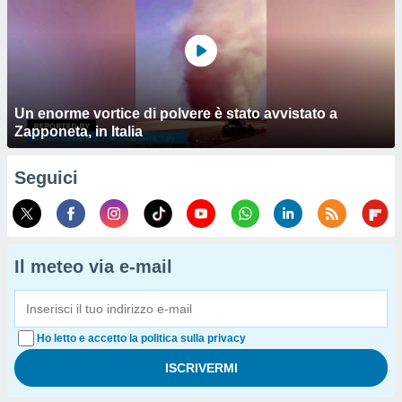
Un enorme vortice di polvere è stato avvistato a
Zapponeta, in Italia
Seguici
Il meteo via e-mail
Ho letto e accetto la politica sulla privacy