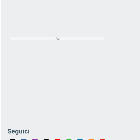
Seguici