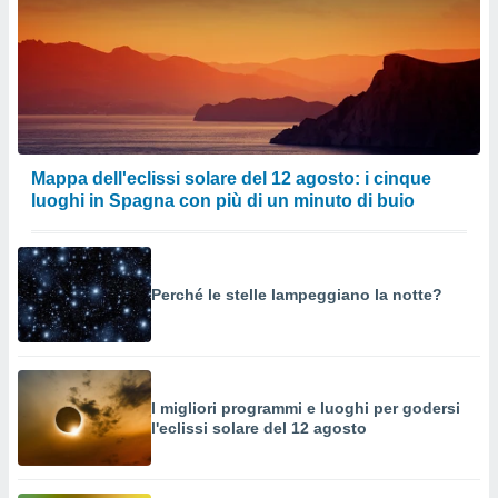
Mappa dell'eclissi solare del 12 agosto: i cinque
luoghi in Spagna con più di un minuto di buio
Perché le stelle lampeggiano la notte?
I migliori programmi e luoghi per godersi
l'eclissi solare del 12 agosto