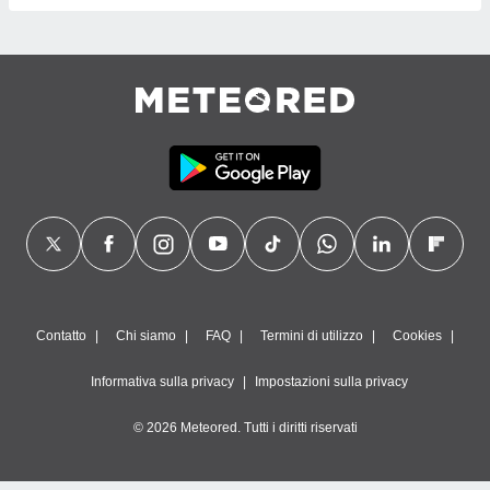
Contatto
Chi siamo
FAQ
Termini di utilizzo
Cookies
Informativa sulla privacy
Impostazioni sulla privacy
© 2026 Meteored. Tutti i diritti riservati