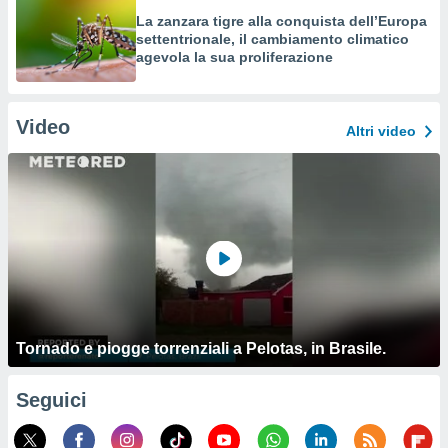
La zanzara tigre alla conquista dell’Europa
settentrionale, il cambiamento climatico
agevola la sua proliferazione
Video
Altri video
Tornado e piogge torrenziali a Pelotas, in Brasile.
Seguici