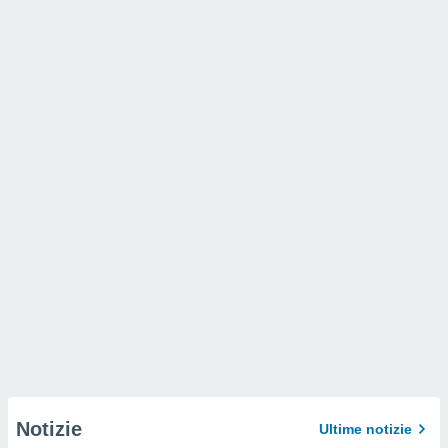
Notizie
Ultime notizie